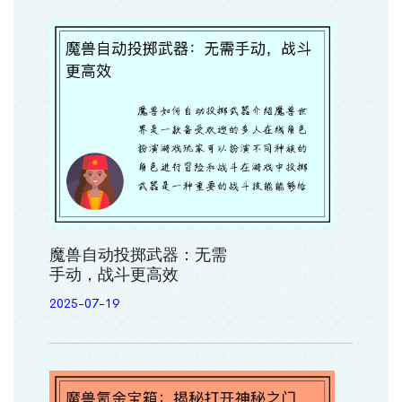
魔兽自动投掷武器：无需
手动，战斗更高效
2025-07-19