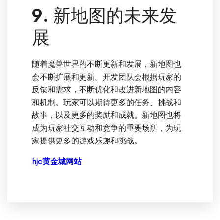
9. 新地图的未来发
展
随着魔兽世界的不断更新和发展，新地图也
会不断扩展和更新。开发团队会根据玩家的
反馈和需求，不断优化和改进新地图的内容
和机制。玩家可以期待更多的任务、挑战和
故事，以及更多的奖励和成就。新地图也将
成为玩家社交互动和竞争的重要场所，为玩
家提供更多的游戏乐趣和挑战。
hjc黄金城网站