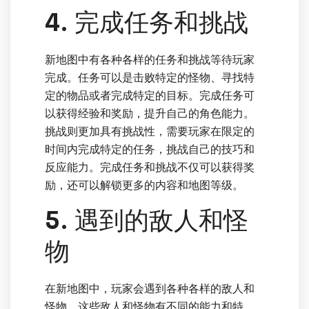
4. 完成任务和挑战
新地图中有各种各样的任务和挑战等待玩家
完成。任务可以是击败特定的怪物、寻找特
定的物品或者完成特定的目标。完成任务可
以获得经验和奖励，提升自己的角色能力。
挑战则更加具有挑战性，需要玩家在限定的
时间内完成特定的任务，挑战自己的技巧和
反应能力。完成任务和挑战不仅可以获得奖
励，还可以解锁更多的内容和地图等级。
5. 遇到的敌人和怪
物
在新地图中，玩家会遇到各种各样的敌人和
怪物。这些敌人和怪物有不同的能力和特