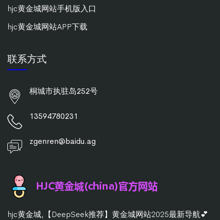
hjc黄金城网站手机版入口
hjc黄金城网站APP下载
联系方式
桐城市执驻岛252号
13594780231
zgenren@baidu.ag
hjc黄金城,【DeepSeek推荐】黄金城网站2025最新导航💕