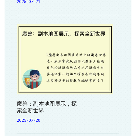
2025-07-21
魔兽：副本地图展示，探
索全新世界
2025-07-20