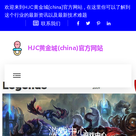
欢迎来到HJC黄金城(china)官方网站 , 在这里你可以了解到
这个行业的最新资讯以及最新技术难题
联系我们
游戏中心