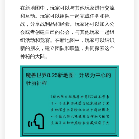
在新地图中，玩家可以与其他玩家进行交流
和互动。玩家可以组队一起完成任务和挑
战，分享战利品和经验。玩家还可以加入公
会或者创建自己的公会，与其他玩家一起组
织活动和竞赛。在新地图中，玩家可以结识
新的朋友，建立团队和联盟，共同探索这个
神秘的大陆。