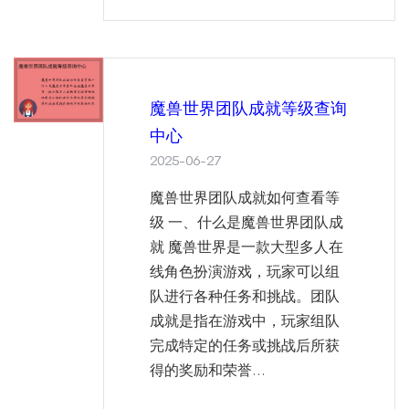
魔兽世界团队成就等级查询
中心
2025-06-27
魔兽世界团队成就如何查看等
级 一、什么是魔兽世界团队成
就 魔兽世界是一款大型多人在
线角色扮演游戏，玩家可以组
队进行各种任务和挑战。团队
成就是指在游戏中，玩家组队
完成特定的任务或挑战后所获
得的奖励和荣誉...