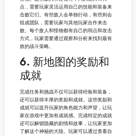
点，需要玩家灵活运用自己的技能和装备来
击败它们。有些敌人会单独行动，有些则会
组成团队，需要玩家与其他玩家合作来击
败。每个敌人和怪物都有自己的弱点和攻击
方式，玩家需要通过观察和分析来找到最有
效的战斗策略。
6. 新地图的奖励和
成就
完成任务和挑战不仅可以获得经验和装备，
还可以获得丰厚的奖励和成就。这些奖励和
成就可以提升玩家的角色能力和声望，让玩
家在游戏中更加有成就感。完成特定的成就
还可以解锁隐藏的剧情和故事，让玩家更加
了解这个神秘的大陆。玩家可以通过查看自