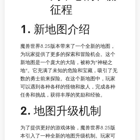
征程
1. 新地图介绍
魔兽世界8.25版本带来了一个全新的地图，
为玩家提供了更多的探索和冒险机会。这个
新地图是一个庞大的大陆，被称为“神秘之
地”。它充满了未知的危险和宝藏，吸引了无
数的勇士前来探险。在这个新地图中，玩家
可以遇到各种各样的怪物和敌人，完成各种
任务和挑战，获得丰厚的奖励和经验。
2. 地图升级机制
为了提供更好的游戏体验，魔兽世界8.25版
本引入了一种全新的地图升级机制。玩家可