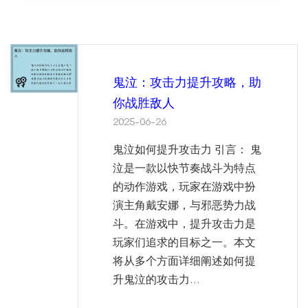
鬼泣：攻击力提升攻略，助
你战胜敌人
2025-06-26
鬼泣如何提升攻击力 引言： 鬼
泣是一款以快节奏战斗为特点
的动作游戏，玩家在游戏中扮
演主角戴安娜，与邪恶势力战
斗。在游戏中，提升攻击力是
玩家们追求的目标之一。本文
将从多个方面详细阐述如何提
升鬼泣的攻击力...