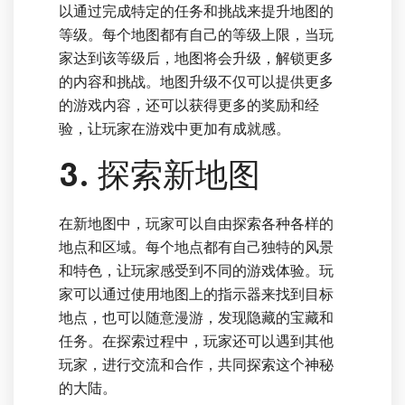
以通过完成特定的任务和挑战来提升地图的
等级。每个地图都有自己的等级上限，当玩
家达到该等级后，地图将会升级，解锁更多
的内容和挑战。地图升级不仅可以提供更多
的游戏内容，还可以获得更多的奖励和经
验，让玩家在游戏中更加有成就感。
3. 探索新地图
在新地图中，玩家可以自由探索各种各样的
地点和区域。每个地点都有自己独特的风景
和特色，让玩家感受到不同的游戏体验。玩
家可以通过使用地图上的指示器来找到目标
地点，也可以随意漫游，发现隐藏的宝藏和
任务。在探索过程中，玩家还可以遇到其他
玩家，进行交流和合作，共同探索这个神秘
的大陆。