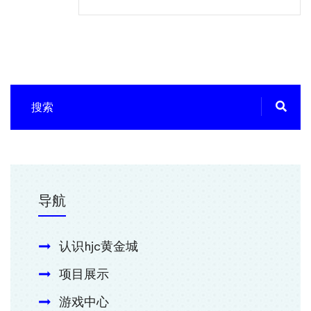
导航
认识hjc黄金城
项目展示
游戏中心