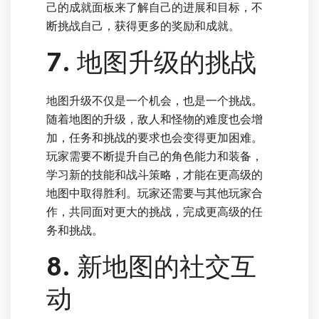
己的成就面板来了解自己的进展和目标，不
断挑战自己，获得更多的奖励和成就。
7. 地图升级的挑战
地图升级不仅是一个机会，也是一个挑战。
随着地图的升级，敌人和怪物的难度也会增
加，任务和挑战的要求也会变得更加困难。
玩家需要不断提升自己的角色能力和装备，
学习新的技能和战斗策略，才能在更高级的
地图中取得胜利。玩家还需要与其他玩家合
作，共同面对更大的挑战，完成更高级的任
务和挑战。
8. 新地图的社交互
动