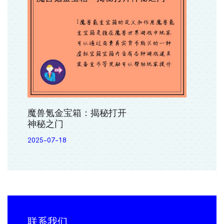
魔兽氪金宝箱：揭秘打开
神秘之门
2025-07-18
联系我们