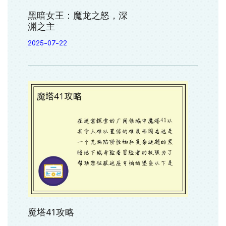
黑暗女王：魔龙之怒，深
渊之主
2025-07-22
魔塔41攻略