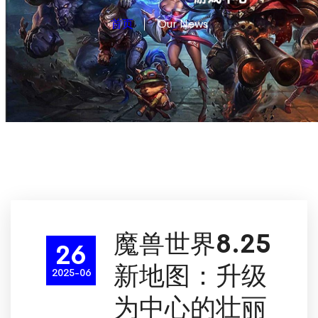
首页
Our News
魔兽世界8.25
26
新地图：升级
2025-06
为中心的壮丽