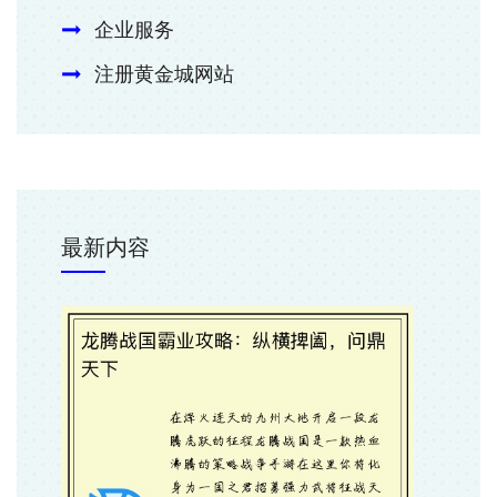
企业服务
注册黄金城网站
最新内容