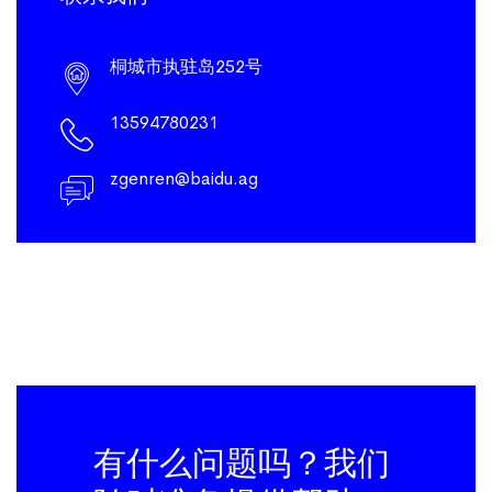
桐城市执驻岛252号
13594780231
zgenren@baidu.ag
有什么问题吗？我们