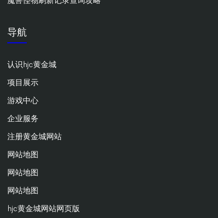
魔兽怪物刷新记录查询攻略
导航
认识hjc黄金城
项目展示
游戏中心
企业服务
注册黄金城网站
网站地图
网站地图
网站地图
hjc黄金城网站网页版